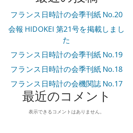
フランス日時計の会季刊紙 No.20
会報 HIDOKEI 第21号を掲載しまし
た
フランス日時計の会季刊紙 No.19
フランス日時計の会季刊紙 No.18
フランス日時計の会機関誌 No.17
最近のコメント
表示できるコメントはありません。