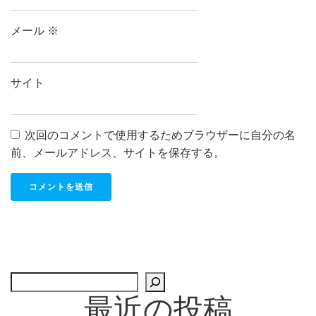
メール
※
サイト
次回のコメントで使用するためブラウザーに自分の名
前、メールアドレス、サイトを保存する。
検索
最近の投稿