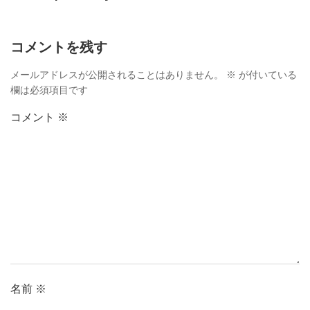
コメントを残す
メールアドレスが公開されることはありません。
※
が付いている
欄は必須項目です
コメント
※
名前
※